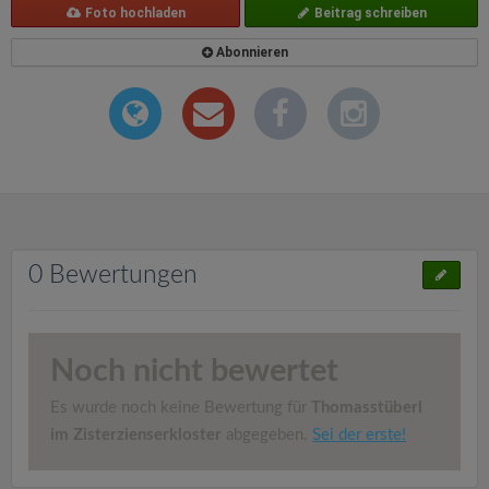
Foto hochladen
Beitrag schreiben
Abonnieren
0 Bewertungen
Noch nicht bewertet
Es wurde noch keine Bewertung für
Thomasstüberl
im Zisterzienserkloster
abgegeben.
Sei der erste!