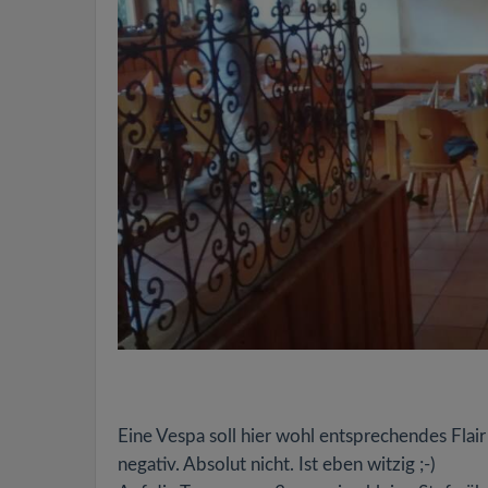
Eine Vespa soll hier wohl entsprechendes Flair
negativ. Absolut nicht. Ist eben witzig ;-)