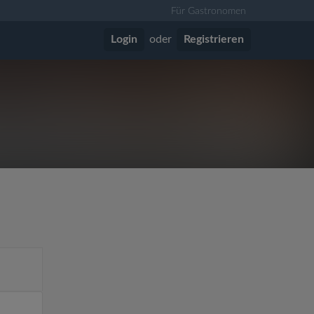
Für Gastronomen
Login
oder
Registrieren