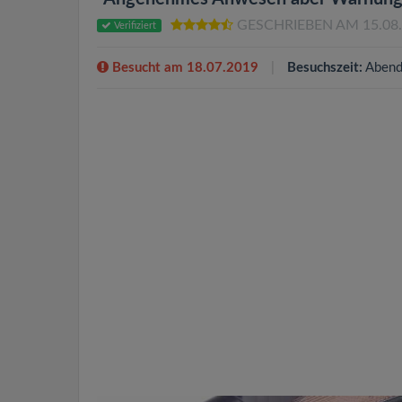
GESCHRIEBEN AM 15.08
Verifiziert
Besucht am 18.07.2019
Besuchszeit:
Abend