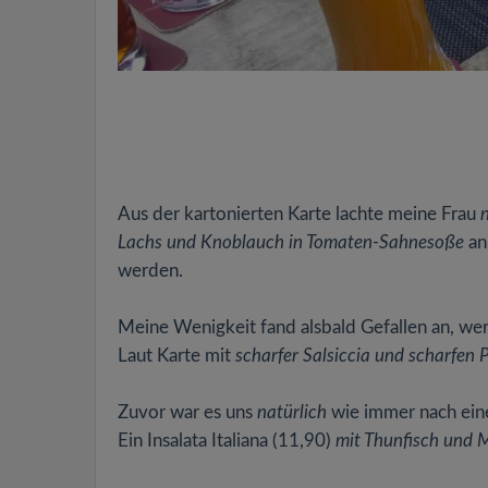
Aus der kartonierten Karte lachte meine Frau
Lachs und Knoblauch in Tomaten-Sahnesoße
an
werden.
Meine Wenigkeit fand alsbald Gefallen an, wer 
Laut Karte mit
scharfer Salsiccia und scharfen 
Zuvor war es uns
natürlich
wie immer nach ein
Ein Insalata Italiana (11,90)
mit Thunfisch und 