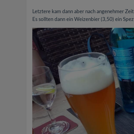
Letztere kam dann aber nach angenehmer Zeit
Es sollten dann ein Weizenbier (3,50) ein Spez