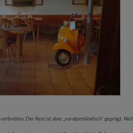
 verbreiten. Der Rest ist aber „voralpenländisch“ geprägt. Nic