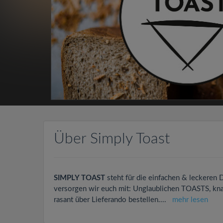
Über Simply Toast
SIMPLY TOAST
steht für die einfachen & leckeren
versorgen wir euch mit: Unglaublichen TOASTS, kn
rasant über Lieferando bestellen.
...
mehr lesen