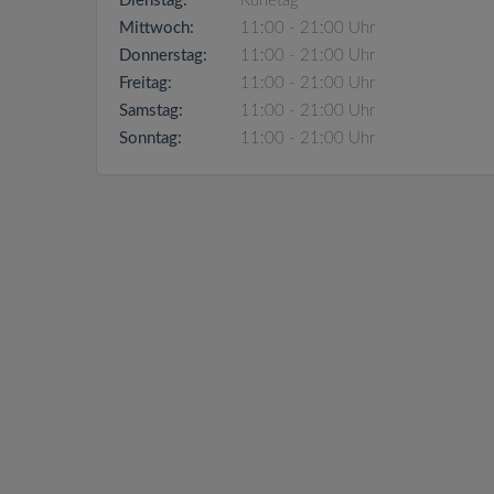
Dienstag:
Ruhetag
Mittwoch:
11:00 - 21:00 Uhr
Donnerstag:
11:00 - 21:00 Uhr
Freitag:
11:00 - 21:00 Uhr
Samstag:
11:00 - 21:00 Uhr
Sonntag:
11:00 - 21:00 Uhr