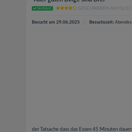
GESCHRIEBEN AM 02.07
Verifiziert
Besucht am 29.06.2025
Besuchszeit:
Abendes
der Tatsache dass das Essen 45 Minuten dauern