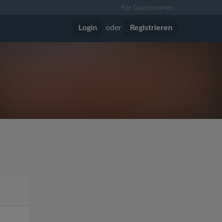
Für Gastronomen
Login
oder
Registrieren