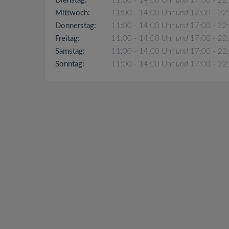
Dienstag:
11:00 - 14:00 Uhr
und
17:00 - 22
Mittwoch:
11:00 - 14:00 Uhr
und
17:00 - 22
Donnerstag:
11:00 - 14:00 Uhr
und
17:00 - 22
Freitag:
11:00 - 14:00 Uhr
und
17:00 - 22
Samstag:
11:00 - 14:00 Uhr
und
17:00 - 22
Sonntag:
11:00 - 14:00 Uhr
und
17:00 - 22