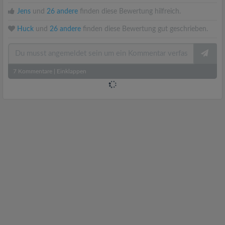
Jens
und
26 andere
finden diese Bewertung hilfreich.
Huck
und
26 andere
finden diese Bewertung gut geschrieben.
7
Kommentare
|
Einklappen