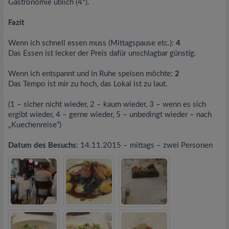
Gastronomie üblich (4*).
Fazit
Wenn ich schnell essen muss (Mittagspause etc.):
4
Das Essen ist lecker der Preis dafür unschlagbar günstig.
Wenn ich entspannt und in Ruhe speisen möchte:
2
Das Tempo ist mir zu hoch, das Lokal ist zu laut.
(1 – sicher nicht wieder, 2 – kaum wieder, 3 – wenn es sich
ergibt wieder, 4 – gerne wieder, 5 – unbedingt wieder – nach
„Kuechenreise“)
Datum des Besuchs:
14.11.2015 – mittags – zwei Personen