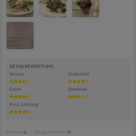
DETAILBEWERTUNG
Service
Sauberkeit
Essen
Ambiente
Preis/Leistung
Hilfreich
|
Gut geschrieben