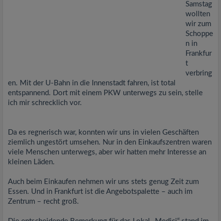
Samstag
wollten
wir zum
Schoppe
n in
Frankfur
t
verbring
en. Mit der U-Bahn in die Innenstadt fahren, ist total
entspannend. Dort mit einem PKW unterwegs zu sein, stelle
ich mir schrecklich vor.
Da es regnerisch war, konnten wir uns in vielen Geschäften
ziemlich ungestört umsehen. Nur in den Einkaufszentren waren
viele Menschen unterwegs, aber wir hatten mehr Interesse an
kleinen Läden.
Auch beim Einkaufen nehmen wir uns stets genug Zeit zum
Essen. Und in Frankfurt ist die Angebotspalette – auch im
Zentrum – recht groß.