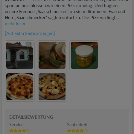
spontan beschlossen wir einen Pizzasonntag. Und fragten
unsere Freunde „Saarschmecker“, ob sie mitkommen. Frau und
Herr „Saarschmecker“ sagten sofort zu. Die Pizzeria liegt...
mehr lesen
[Auf extra Seite anzeigen]
DETAILBEWERTUNG
Service
Sauberkeit