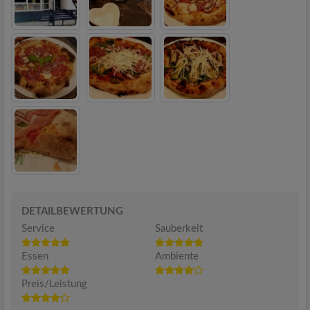
DETAILBEWERTUNG
Service
Sauberkeit
Essen
Ambiente
Preis/Leistung