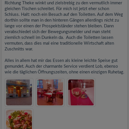
Richtung Theke winkt und zielstrebig zu den vermutlich immer
gleichen Tischen schreitet. Für mich ist jetzt eher schon
Schluss. Halt: noch ein Besuch auf den Toiletten. Auf dem Weg
dorthin sollte man in den hinteren Gängen allerdings nicht zu
lange vor einen der Prospektständer stehen bleiben. Dann
verabschiedet sich der Bewegungsmelder und man steht
ziemlich schnell im Dunkeln da. Auch die Toiletten lassen
vermuten, dass dies mal eine traditionelle Wirtschaft alten
Zuschnitts war.
Alles in allem hat mir das Essen als kleine leichte Speise gut
gemundet. Auch der charmante Service verdient Lob, ebenso
wie die täglichen Öffnungszeiten, ohne einen einzigen Ruhetag.