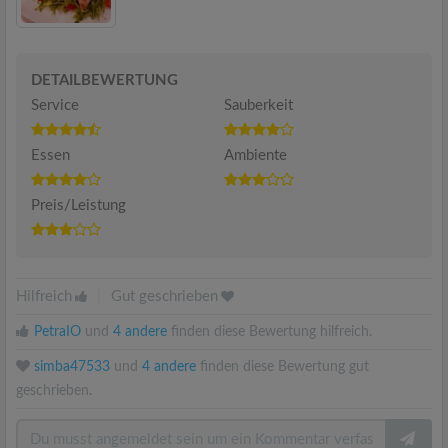
DETAILBEWERTUNG
Service
Sauberkeit
Essen
Ambiente
Preis/Leistung
Hilfreich
|
Gut geschrieben
PetraIO
und
4 andere
finden diese Bewertung hilfreich.
simba47533
und
4 andere
finden diese Bewertung gut
geschrieben.