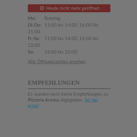
Heute nicht mehr geöffnet
Mo:
Ruhetag
Di-Do:
11:00 bis 14:00, 16:00 bis
21:00
Fr-Sa:
11:00 bis 14:00, 16:00 bis
22:00
So:
16:00 bis 22:00
Alle Öffnungszeiten ansehen
EMPFEHLUNGEN
Es wurden noch keine Empfehlungen zu
Pizzeria Aroma
abgegeben.
Sei der
erste!