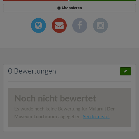
Abonnieren
0 Bewertungen
Noch nicht bewertet
Es wurde noch keine Bewertung für
Muluru | Der
Museum Lunchroom
abgegeben.
Sei der erste!