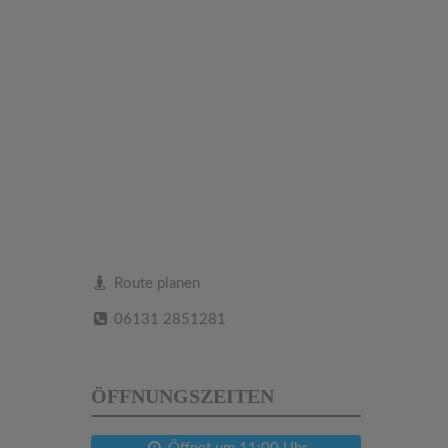
Route planen
06131 2851281
ÖFFNUNGSZEITEN