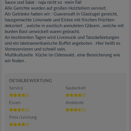
Sauce und Salat - naja nicht so mein Fall
Alle Gerichte wurden auf großen Holztellern serviert.
Als Getränke hatten wir : Guavensaft in Glaskugel gereicht,
hausgemachte Limonade und Eistee mit frischen Früchten
dekoriert , welche in exotisch anmuteten Gläsern , welche mit
bunten Bast umwickelt waren gebracht.
An bestimmten Tagen wird Livemusik und Tanzdarbietungen
und ein lateinamerikanische Buffet angeboten . Hier heißt es
Vorreservieren und schnell sein.
Multikulturelle Küche im Odenwald , eine Bereicherung wie
wir finden .
DETAILBEWERTUNG
Service
Sauberkeit
Essen
Ambiente
Preis/Leistung