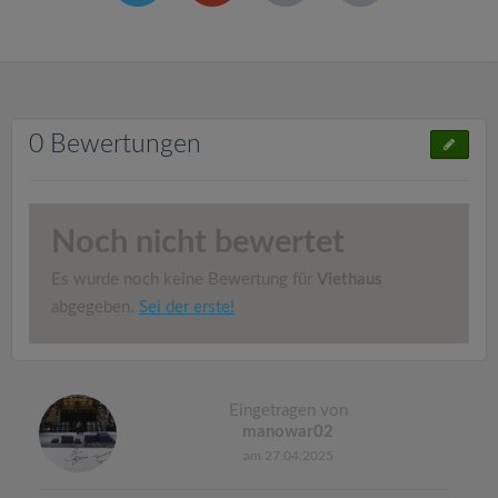
0 Bewertungen
Noch nicht bewertet
Es wurde noch keine Bewertung für
Viethaus
abgegeben.
Sei der erste!
Eingetragen von
manowar02
am 27.04.2025