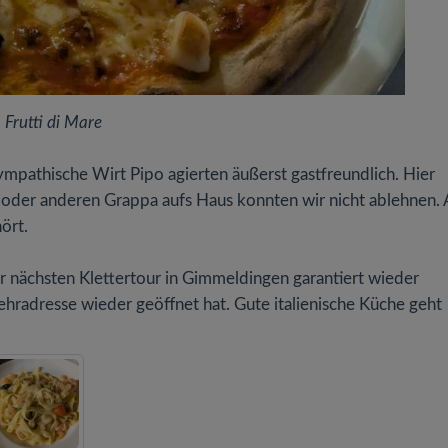
 Frutti di Mare
mpathische Wirt Pipo agierten äußerst gastfreundlich. Hier
n oder anderen Grappa aufs Haus konnten wir nicht ablehnen. 
ört.
 nächsten Klettertour in Gimmeldingen garantiert wieder
ehradresse wieder geöffnet hat. Gute italienische Küche geht