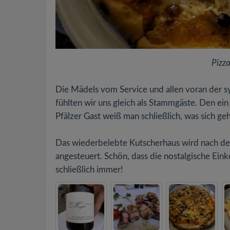
Pizza
Die Mädels vom Service und allen voran der sy
fühlten wir uns gleich als Stammgäste. Den ei
Pfälzer Gast weiß man schließlich, was sich geh
Das wiederbelebte Kutscherhaus wird nach der
angesteuert. Schön, dass die nostalgische Eink
schließlich immer!