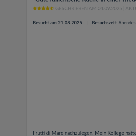
GESCHRIEBEN AM 04.09.2025
| AKT
Besucht am 21.08.2025
Besuchszeit:
Abendes
Frutti di Mare nachzulegen. Mein Kollege hatt