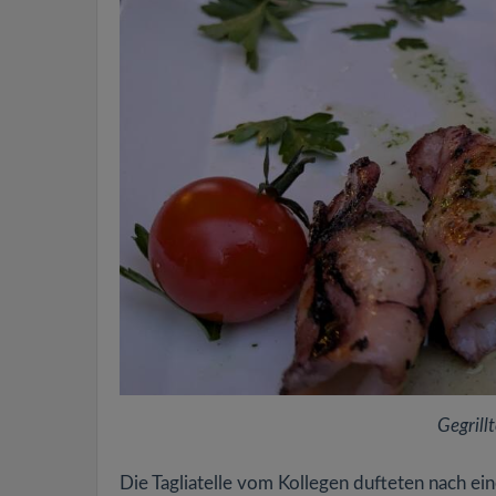
Gegrill
Die Tagliatelle vom Kollegen dufteten nach e