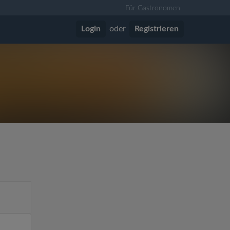
Für Gastronomen
Login
oder
Registrieren