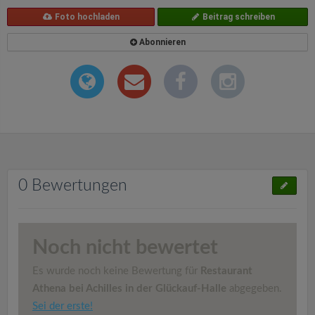
Foto hochladen
Beitrag schreiben
Abonnieren
0 Bewertungen
Noch nicht bewertet
Es wurde noch keine Bewertung für
Restaurant
Athena bei Achilles in der Glückauf-Halle
abgegeben.
Sei der erste!