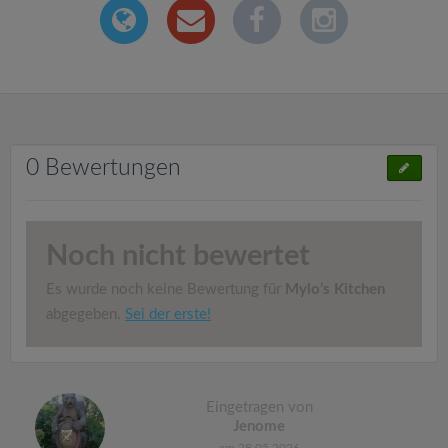
0 Bewertungen
Noch nicht bewertet
Es wurde noch keine Bewertung für
Mylo’s Kitchen
abgegeben.
Sei der erste!
Eingetragen von
Jenome