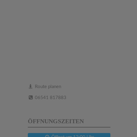
Route planen
06541 817883
ÖFFNUNGSZEITEN