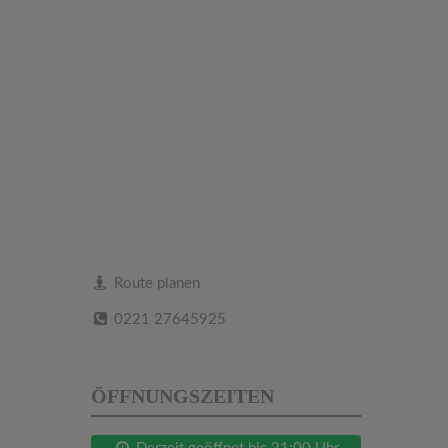
Route planen
0221 27645925
ÖFFNUNGSZEITEN