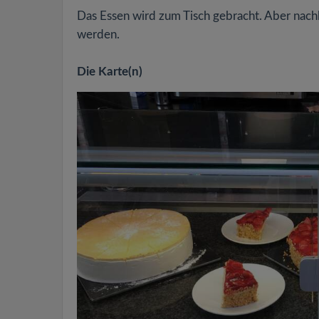
Das Essen wird zum Tisch gebracht. Aber nachh
werden.
Die Karte(n)