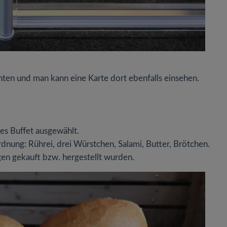
en und man kann eine Karte dort ebenfalls einsehen.
es Buffet ausgewählt.
rdnung: Rührei, drei Würstchen, Salami, Butter, Brötchen.
gen gekauft bzw. hergestellt wurden.