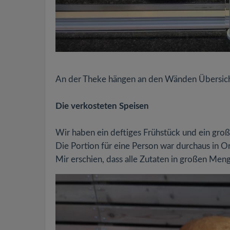
An der Theke hängen an den Wänden Übersicht
Die verkosteten Speisen
Wir haben ein deftiges Frühstück und ein groß
Die Portion für eine Person war durchaus in O
Mir erschien, dass alle Zutaten in großen Men