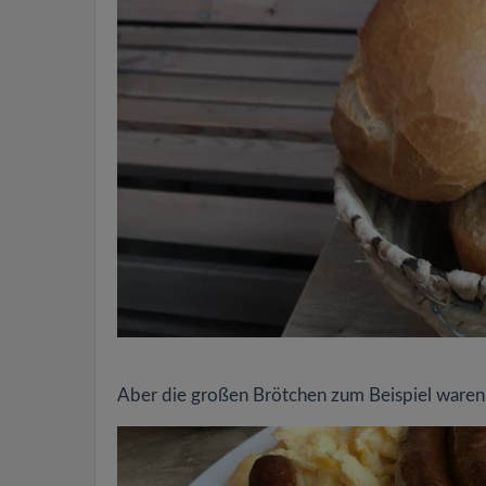
Aber die großen Brötchen zum Beispiel waren