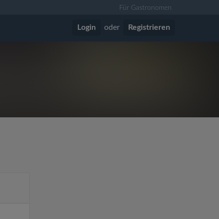
Für Gastronomen
Login
oder
Registrieren