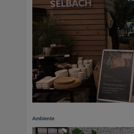
Ambiente