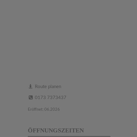
Route planen
0173 7373437
Eröffnet: 06.2026
ÖFFNUNGSZEITEN