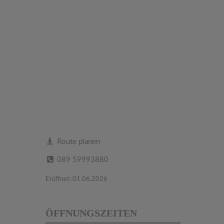
Route planen
089 59993880
Eröffnet: 01.06.2026
ÖFFNUNGSZEITEN