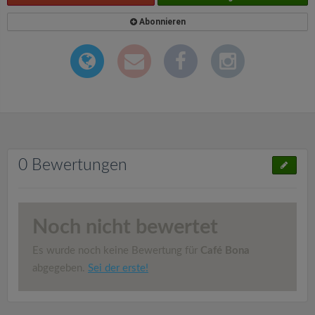
Abonnieren
0 Bewertungen
Noch nicht bewertet
Es wurde noch keine Bewertung für
Café Bona
abgegeben.
Sei der erste!