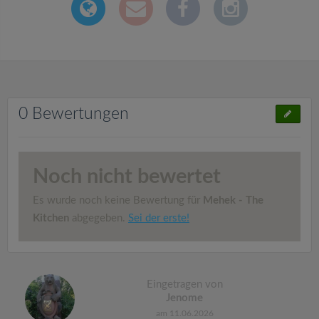
0 Bewertungen
Noch nicht bewertet
Es wurde noch keine Bewertung für
Mehek - The
Kitchen
abgegeben.
Sei der erste!
Eingetragen von
Jenome
am 11.06.2026