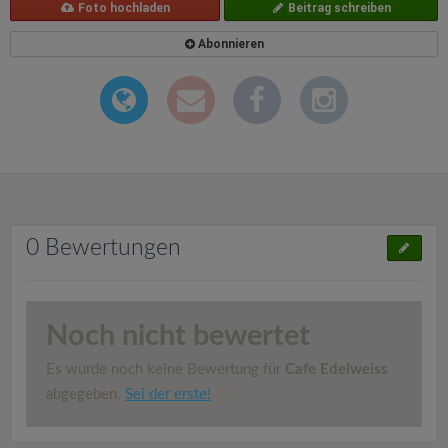
Foto hochladen
Beitrag schreiben
Abonnieren
0 Bewertungen
Noch nicht bewertet
Es wurde noch keine Bewertung für
Cafe Edelweiss
abgegeben.
Sei der erste!