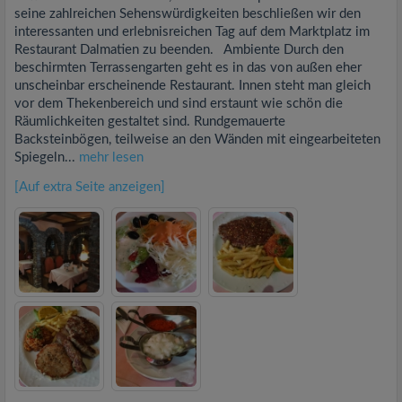
seine zahlreichen Sehenswürdigkeiten beschließen wir den
interessanten und erlebnisreichen Tag auf dem Marktplatz im
Restaurant Dalmatien zu beenden. Ambiente Durch den
beschirmten Terrassengarten geht es in das von außen eher
unscheinbar erscheinende Restaurant. Innen steht man gleich
vor dem Thekenbereich und sind erstaunt wie schön die
Räumlichkeiten gestaltet sind. Rundgemauerte
Backsteinbögen, teilweise an den Wänden mit eingearbeiteten
Spiegeln...
mehr lesen
[Auf extra Seite anzeigen]