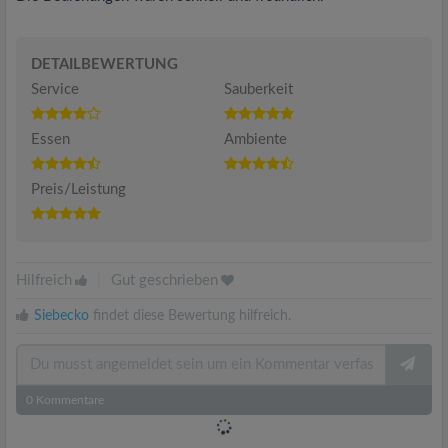
DETAILBEWERTUNG
Service
Sauberkeit
Essen
Ambiente
Preis/Leistung
Hilfreich
|
Gut geschrieben
Siebecko
findet diese Bewertung hilfreich.
0
Kommentare