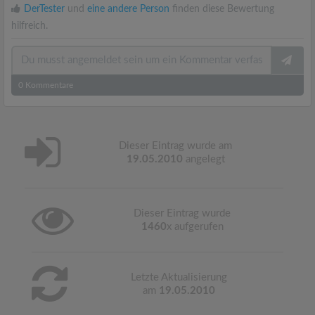
DerTester
und
eine andere Person
finden diese Bewertung
hilfreich.
0
Kommentare
Dieser Eintrag wurde am
19.05.2010
angelegt
Dieser Eintrag wurde
1460
x aufgerufen
Letzte Aktualisierung
am
19.05.2010