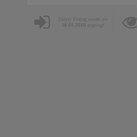
Dieser Eintrag wurde am
18.05.2010
angelegt