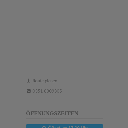
Route planen
0351 8309305
ÖFFNUNGSZEITEN