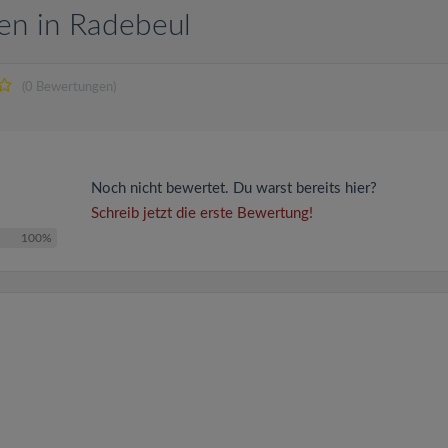
en in Radebeul
(0 Bewertungen)
Noch nicht bewertet. Du warst bereits hier?
Schreib jetzt die erste Bewertung!
100%