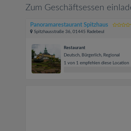
Zum Geschäftsessen einlad
Panoramarestaurant Spitzhaus
Spitzhausstraße 36, 01445 Radebeul
Restaurant
Deutsch, Bürgerlich, Regional
1 von 1 empfehlen diese Location