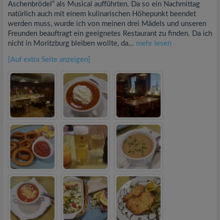
Aschenbrödel“ als Musical aufführten. Da so ein Nachmittag
natürlich auch mit einem kulinarischen Höhepunkt beendet
werden muss, wurde ich von meinen drei Mädels und unseren
Freunden beauftragt ein geeignetes Restaurant zu finden. Da ich
nicht in Moritzburg bleiben wollte, da...
mehr lesen
[Auf extra Seite anzeigen]