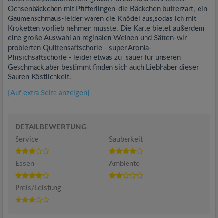
Ochsenbäckchen mit Pfifferlingen-die Bäckchen butterzart,-ein
Gaumenschmaus-leider waren die Knödel aus,sodas ich mit
Kroketten vorlieb nehmen musste. Die Karte bietet außerdem
eine große Auswahl an reginalen Weinen und Säften-wir
probierten Quittensaftschorle - super Aronia-
Pfirsichsaftschorle - leider etwas zu sauer für unseren
Geschmack,aber bestimmt finden sich auch Liebhaber dieser
Sauren Köstlichkeit.
[Auf extra Seite anzeigen]
DETAILBEWERTUNG
Service
Sauberkeit
Essen
Ambiente
Preis/Leistung