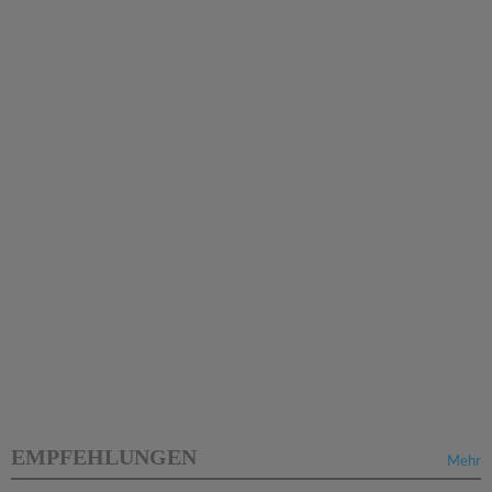
EMPFEHLUNGEN
Mehr