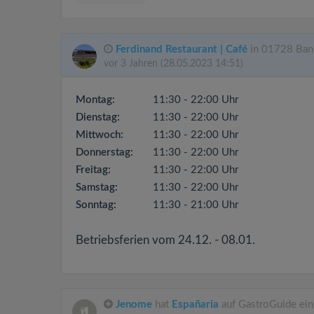
Ferdinand Restaurant | Café
in 01728 Bann
vor 3 Jahren
(28.05.2023 14:51)
Montag:
11:30 - 22:00 Uhr
Dienstag:
11:30 - 22:00 Uhr
Mittwoch:
11:30 - 22:00 Uhr
Donnerstag:
11:30 - 22:00 Uhr
Freitag:
11:30 - 22:00 Uhr
Samstag:
11:30 - 22:00 Uhr
Sonntag:
11:30 - 21:00 Uhr
Betriebsferien vom 24.12. - 08.01.
Jenome
hat
Españaria
auf GastroGuide ein