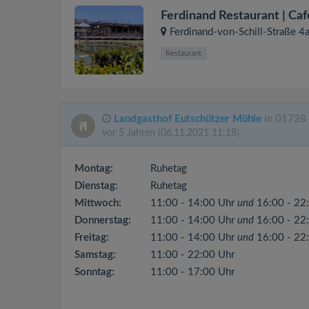
Ferdinand Restaurant | Ca
Ferdinand-von-Schill-Straße 4
Restaurant
Landgasthof Eutschützer Mühle
in 01728 
vor 5 Jahren
(06.11.2021 11:18)
Montag:
Ruhetag
Dienstag:
Ruhetag
Mittwoch:
11:00 - 14:00 Uhr
und
16:00 - 22
Donnerstag:
11:00 - 14:00 Uhr
und
16:00 - 22
Freitag:
11:00 - 14:00 Uhr
und
16:00 - 22
Samstag:
11:00 - 22:00 Uhr
Sonntag:
11:00 - 17:00 Uhr