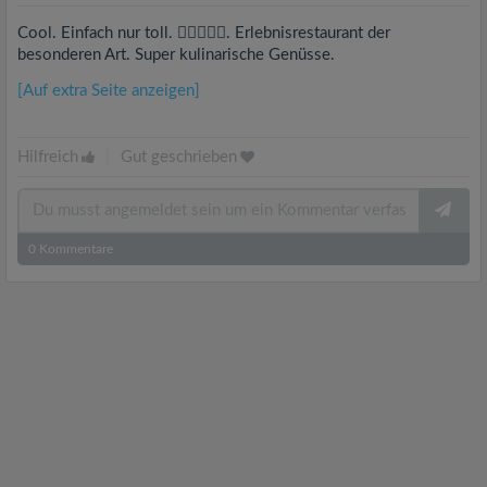
Cool. Einfach nur toll. . Erlebnisrestaurant der
besonderen Art. Super kulinarische Genüsse.
[Auf extra Seite anzeigen]
Hilfreich
|
Gut geschrieben
0
Kommentare