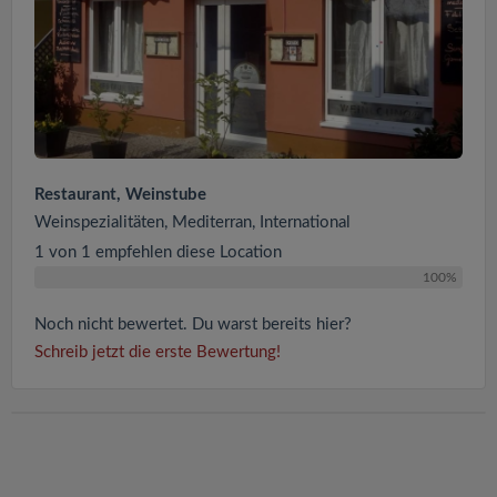
Restaurant, Weinstube
Weinspezialitäten, Mediterran, International
1 von 1 empfehlen diese Location
100%
Noch nicht bewertet. Du warst bereits hier?
Schreib jetzt die erste Bewertung!