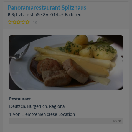
Panoramarestaurant Spitzhaus
Spitzhausstraße 36, 01445 Radebeul
(0)
Restaurant
Deutsch, Bürgerlich, Regional
1 von 1 empfehlen diese Location
100%