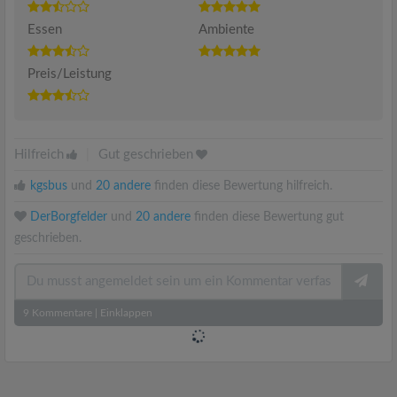
Essen
Ambiente
Preis/Leistung
Hilfreich
|
Gut geschrieben
kgsbus
und
20 andere
finden diese Bewertung hilfreich.
DerBorgfelder
und
20 andere
finden diese Bewertung gut
geschrieben.
9
Kommentare
|
Einklappen