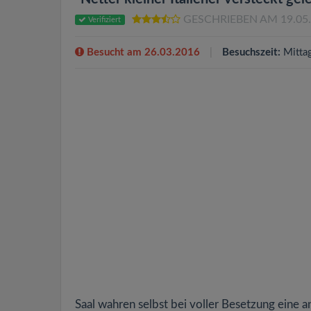
GESCHRIEBEN AM 19.05
Verifiziert
Besucht am 26.03.2016
Besuchszeit:
Mitta
Saal wahren selbst bei voller Besetzung eine