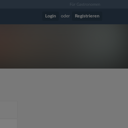
Für Gastronomen
Login
oder
Registrieren