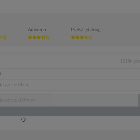
Ambiente
Preis/Leistung
1218x gel
h.
ut geschrieben.