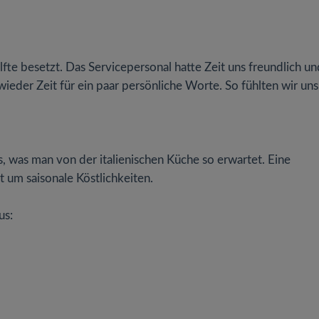
te besetzt. Das Servicepersonal hatte Zeit uns freundlich un
der Zeit für ein paar persönliche Worte. So fühlten wir uns
les, was man von der italienischen Küche so erwartet. Eine
 um saisonale Köstlichkeiten.
us: