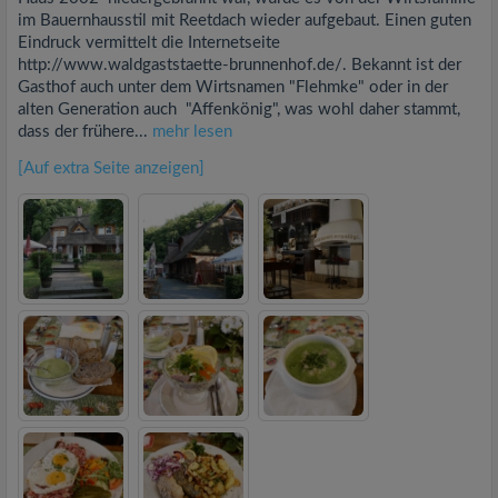
im Bauernhausstil mit Reetdach wieder aufgebaut. Einen guten
Eindruck vermittelt die Internetseite
http://www.waldgaststaette-brunnenhof.de/. Bekannt ist der
Gasthof auch unter dem Wirtsnamen "Flehmke" oder in der
alten Generation auch "Affenkönig", was wohl daher stammt,
dass der frühere...
mehr lesen
[Auf extra Seite anzeigen]