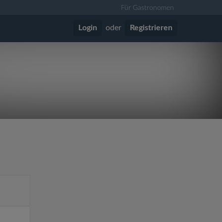
Für Gastronomen
Login
oder
Registrieren