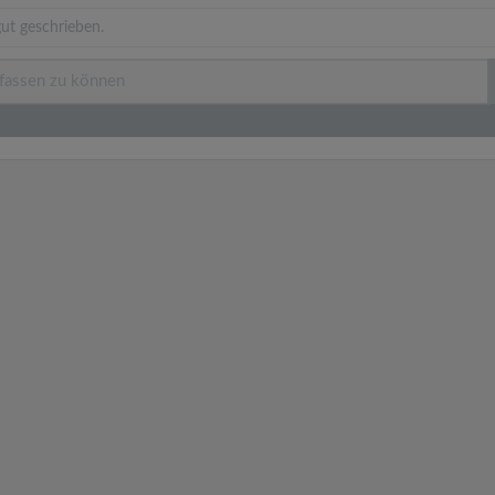
ut geschrieben.