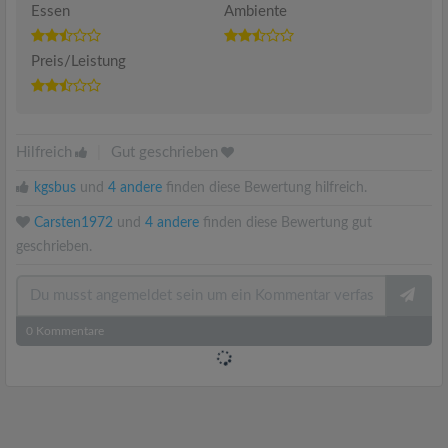
Essen
Ambiente
Preis/Leistung
Hilfreich
|
Gut geschrieben
kgsbus
und
4 andere
finden diese Bewertung hilfreich.
Carsten1972
und
4 andere
finden diese Bewertung gut
geschrieben.
0
Kommentare