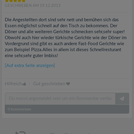
GESCHRIEBEN AM 19.12.2012
Die Angestellten dort sind sehr nett und bemühen sich das
Essen möglichst schnell auf den Tisch zu bekommen. Der
Döner und alle weiteren Gerichte schmecken sehr,sehr super!
Obwohl auch hier wieder türkische Gerichte wie der Döner im
Vordergrund sind gibt es auch andere Fast-Food Gerichte wie
zum Beispiel Pizza.Alles in allem ist dieses Schnellresturant
eine sehr,sehr guter Imbiss!
[Auf extra Seite anzeigen]
Hilfreich
|
Gut geschrieben
0
Kommentare