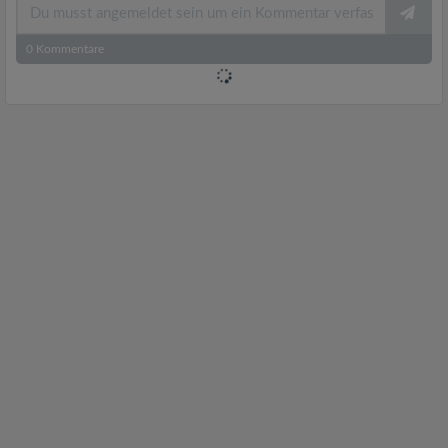
0
Kommentare