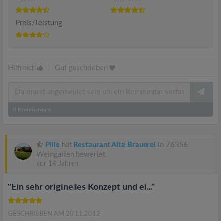
Preis/Leistung
Hilfreich
|
Gut geschrieben
0
Kommentare
Pille
hat
Restaurant Alte Brauerei
in 76356
Weingarten bewertet.
vor 14 Jahren
"Ein sehr originelles Konzept und ei..."
GESCHRIEBEN AM 20.11.2012