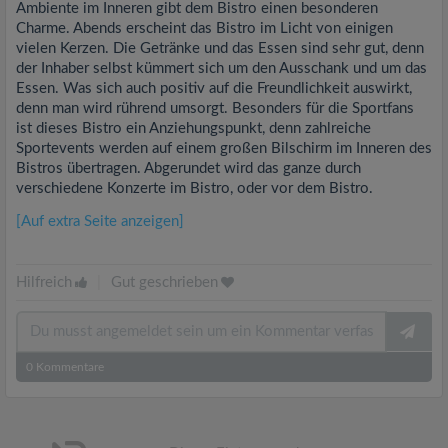
Ambiente im Inneren gibt dem Bistro einen besonderen
Charme. Abends erscheint das Bistro im Licht von einigen
vielen Kerzen. Die Getränke und das Essen sind sehr gut, denn
der Inhaber selbst kümmert sich um den Ausschank und um das
Essen. Was sich auch positiv auf die Freundlichkeit auswirkt,
denn man wird rührend umsorgt. Besonders für die Sportfans
ist dieses Bistro ein Anziehungspunkt, denn zahlreiche
Sportevents werden auf einem großen Bilschirm im Inneren des
Bistros übertragen. Abgerundet wird das ganze durch
verschiedene Konzerte im Bistro, oder vor dem Bistro.
[Auf extra Seite anzeigen]
Hilfreich
|
Gut geschrieben
0
Kommentare