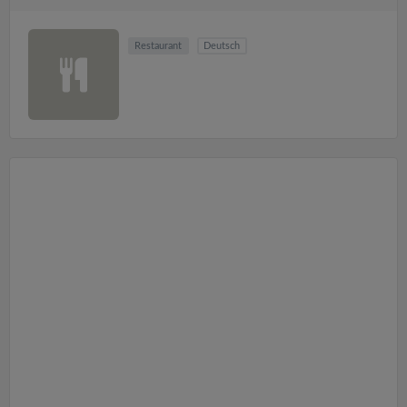
Restaurant
Deutsch