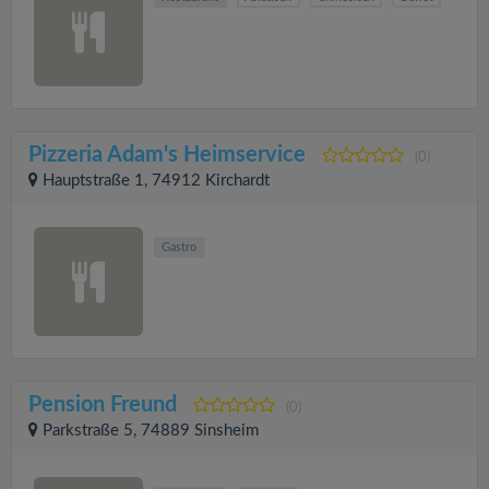
Pizzeria Adam's Heimservice
(0)
Hauptstraße 1, 74912 Kirchardt
Gastro
Pension Freund
(0)
Parkstraße 5, 74889 Sinsheim