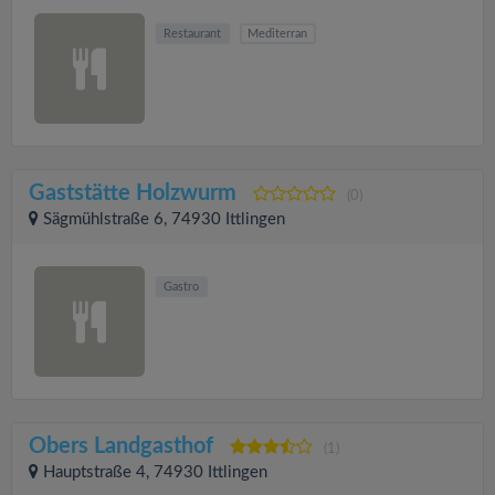
Restaurant
Mediterran
Gaststätte Holzwurm
(0)
Sägmühlstraße 6, 74930 Ittlingen
Gastro
Obers Landgasthof
(1)
Hauptstraße 4, 74930 Ittlingen