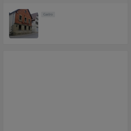
Gastro