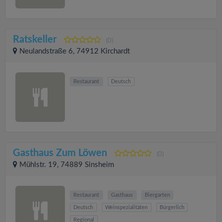
Ratskeller
(0)
Neulandstraße 6, 74912 Kirchardt
Restaurant
Deutsch
Gasthaus Zum Löwen
(0)
Mühlstr. 19, 74889 Sinsheim
Restaurant
Gasthaus
Biergarten
Deutsch
Weinspezialitäten
Bürgerlich
Regional