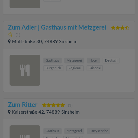
Zum Adler | Gasthaus mit Metzgerei
(1)
Mühlstraße 30, 74889 Sinsheim
Gasthaus
Metzgerei
Hotel
Deutsch
Bürgerlich
Regional
Saisonal
Zum Ritter
(1)
Kaiserstraße 42, 74889 Sinsheim
Gasthaus
Metzgerei
Partyservice