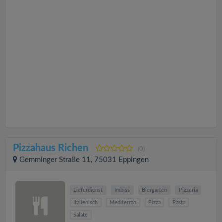
Pizzahaus Richen
(0)
Gemminger Straße 11, 75031 Eppingen
Lieferdienst
Imbiss
Biergarten
Pizzeria
Italienisch
Mediterran
Pizza
Pasta
Salate