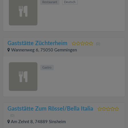
Restaurant
Deutsch
Gaststätte Züchterheim
(0)
Wannenweg 6, 75050 Gemmingen
Gastro
Gaststätte Zum Rössel/Bella Italia
(0)
Am Zehnt 8, 74889 Sinsheim