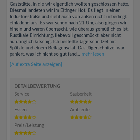
Gaststätte, in die wir eigentlich wollten geschlossen hatte.
Diesmal landeten wir im Eltinger Hof. Es liegt in einer
Industriestraße und sieht auch von außen nicht unbedingt
einladend aus. Es war schon nach 21 Uhr, also gingen wir
hinein und waren überrascht, wie überaus gemütlich es ist.
Rustikale Einrichtung, liebevoll geschmückt, aber nicht
aufdringlich kitschig. Ich bestellte Jägerschnitzel mit
Spätzle und einem Beilagensalat. Das Jägerschnitzel war
paniert, was ich nicht so gut fand...
mehr lesen
[Auf extra Seite anzeigen]
DETAILBEWERTUNG
Service
Sauberkeit
Essen
Ambiente
Preis/Leistung