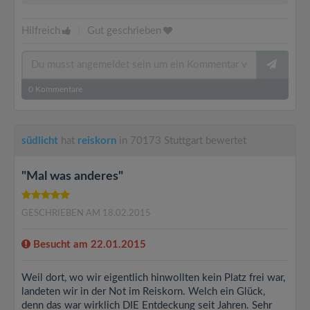
Hilfreich
|
Gut geschrieben
0
Kommentare
südlicht
hat
reiskorn
in 70173 Stuttgart bewertet
"Mal was anderes"
GESCHRIEBEN AM 18.02.2015
Besucht am 22.01.2015
Weil dort, wo wir eigentlich hinwollten kein Platz frei war,
landeten wir in der Not im Reiskorn. Welch ein Glück,
denn das war wirklich DIE Entdeckung seit Jahren. Sehr