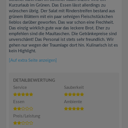
Kurzurlaub im Grünen. Das Essen lässt allerdings zu
wünschen übrig. Der Salat mit Rinderstreifen bestand aus
grünem Blättern mit ein paar sehnigen Fleischstückchen
lieblos darüber geworfen. Das war schon eine Frechheit.
Das einzig wirklich gute war das leckere Brot. Eher zu
empfehlen sind die Maultaschen. Die Getränkepreise sind
unverschämt! Das Personal ist stets sehr freundlich. Wir
gehen nur wegen der Traumlage dort hin. Kulinarisch ist es
kein Highlight.
[Auf extra Seite anzeigen]
DETAILBEWERTUNG
Service
Sauberkeit
Essen
Ambiente
Preis/Leistung