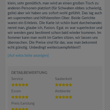
klein, sehr gemütlich, man wird an einen großen Tisch zu
anderen Personen platziert (für Schwaben ebbes schwierig,
gelle) aber wir haben uns sofort wohl gefühlt. Das lag auch
am supernetten und hilfsbereiten Ober. Beide Gerichte
waren ein Erlebnis. Die Karte ist schön bunt durcheinander,
nennt man, glaube ich, Fusion. Egal, es war superlecker und
wir werden ganz bestimmt schon bald wieder kommen. Im
Sommer kann man wohl im Garten sitzen, wir lassen uns
überraschen. Die Preise sind für das, was man bekommt
echt günstig. Unbedingt weiterzuempfehlen!!!
[Auf extra Seite anzeigen]
DETAILBEWERTUNG
Service
Sauberkeit
Essen
Ambiente
Preis/Leistung