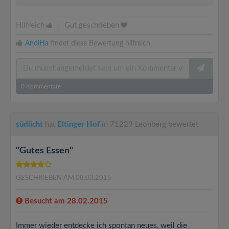
Hilfreich
|
Gut geschrieben
AndiHa
findet diese Bewertung hilfreich.
0
Kommentare
südlicht
hat
Eltinger Hof
in 71229 Leonberg bewertet
"Gutes Essen"
GESCHRIEBEN AM 08.03.2015
Besucht am 28.02.2015
Immer wieder entdecke ich spontan neues, weil die