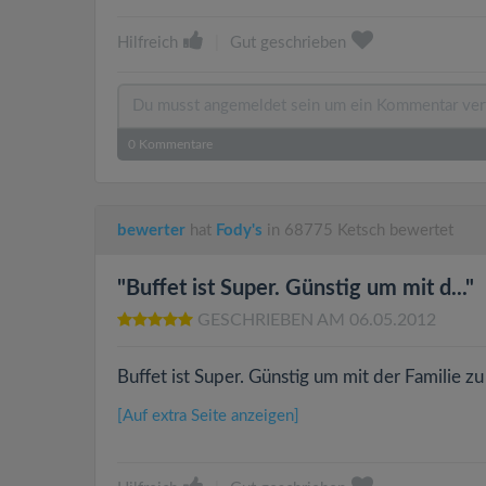
Hilfreich
|
Gut geschrieben
0
Kommentare
bewerter
hat
Fody's
in 68775 Ketsch bewertet
"Buffet ist Super. Günstig um mit d..."
GESCHRIEBEN AM 06.05.2012
Buffet ist Super. Günstig um mit der Familie zu
[Auf extra Seite anzeigen]