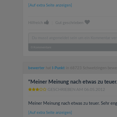
[Auf extra Seite anzeigen]
Hilfreich
|
Gut geschrieben
0
Kommentare
bewerter
hat
I-Punkt
in 68723 Schwetzingen bewe
"Meiner Meinung nach etwas zu teuer..
GESCHRIEBEN AM 06.05.2012
Meiner Meinung nach etwas zu teuer. Sehr eng 
[Auf extra Seite anzeigen]