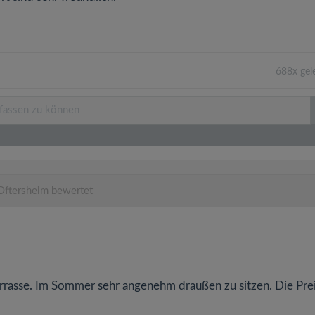
688x gel
ftersheim bewertet
Terrasse. Im Sommer sehr angenehm draußen zu sitzen. Die Pre