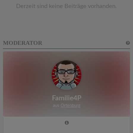
Derzeit sind keine Beiträge vorhanden.
MODERATOR
Familie4P
aus
Ortenburg