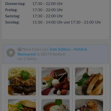
Donnerstag:
17:30 - 22:00 Uhr
Freitag:
17:30 - 22:00 Uhr
Samstag:
17:30 - 22:00 Uhr
Sonntag:
11:30 - 14:00 Uhr
und
17:30 - 21:00 Uhr
Neue Fotos von
Zum Schloss - Hotel &
Restaurant
in 88279 Amtzell.
vor 5 Jahren