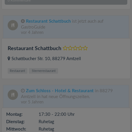
0
Kommentare
Restaurant Schattbuch
ist jetzt auch auf
GastroGuide
vor 4 Jahren
Restaurant Schattbuch
Schattbucher Str. 10
, 88279
Amtzell
Restaurant
Sternerestaurant
Zum Schloss - Hotel & Restaurant
in 88279
Amtzell in hat neue Öffnungszeiten.
vor 5 Jahren
Montag:
17:30 - 22:00 Uhr
Dienstag:
Ruhetag
Mittwoch:
Ruhetag