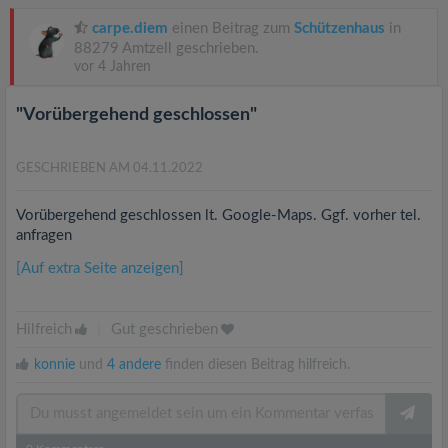
carpe.diem
einen Beitrag zum
Schützenhaus
in
88279 Amtzell geschrieben.
vor 4 Jahren
"Vorübergehend geschlossen"
GESCHRIEBEN AM 04.11.2022
Vorübergehend geschlossen lt. Google-Maps. Ggf. vorher tel.
anfragen
[Auf extra Seite anzeigen]
Hilfreich
|
Gut geschrieben
konnie
und
4 andere
finden diesen Beitrag hilfreich.