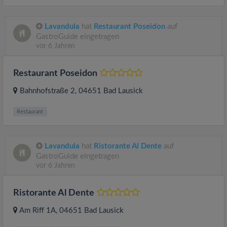
Lavandula
hat
Restaurant Poseidon
auf
GastroGuide eingetragen
vor 6 Jahren
Restaurant Poseidon
Bahnhofstraße 2
, 04651
Bad Lausick
Restaurant
Lavandula
hat
Ristorante Al Dente
auf
GastroGuide eingetragen
vor 6 Jahren
Ristorante Al Dente
Am Riff 1A
, 04651
Bad Lausick