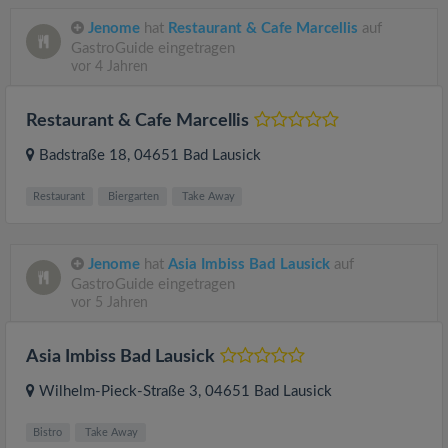
Jenome
hat
Restaurant & Cafe Marcellis
auf
GastroGuide eingetragen
vor 4 Jahren
Restaurant & Cafe Marcellis
Badstraße 18
, 04651
Bad Lausick
Restaurant
Biergarten
Take Away
Jenome
hat
Asia Imbiss Bad Lausick
auf
GastroGuide eingetragen
vor 5 Jahren
Asia Imbiss Bad Lausick
Wilhelm-Pieck-Straße 3
, 04651
Bad Lausick
Bistro
Take Away