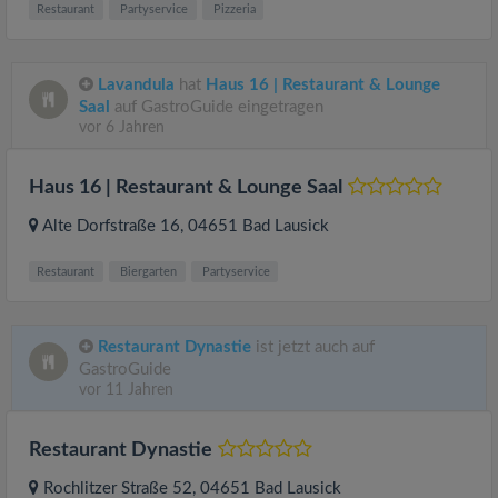
Restaurant
Partyservice
Pizzeria
Lavandula
hat
Haus 16 | Restaurant & Lounge
Saal
auf GastroGuide eingetragen
vor 6 Jahren
Haus 16 | Restaurant & Lounge Saal
Alte Dorfstraße 16
, 04651
Bad Lausick
Restaurant
Biergarten
Partyservice
Restaurant Dynastie
ist jetzt auch auf
GastroGuide
vor 11 Jahren
Restaurant Dynastie
Rochlitzer Straße 52
, 04651
Bad Lausick