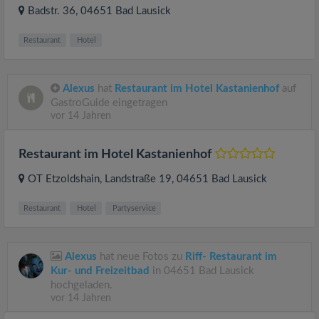
Badstr. 36
, 04651
Bad Lausick
Restaurant
Hotel
Alexus
hat
Restaurant im Hotel Kastanienhof
auf
GastroGuide eingetragen
vor 14 Jahren
Restaurant im Hotel Kastanienhof
OT Etzoldshain, Landstraße 19
, 04651
Bad Lausick
Restaurant
Hotel
Partyservice
Alexus
hat neue Fotos zu
Riff- Restaurant im
Kur- und Freizeitbad
in 04651 Bad Lausick
hochgeladen.
vor 14 Jahren